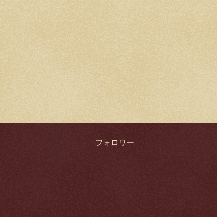
フォロワー